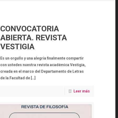
CONVOCATORIA
ABIERTA. REVISTA
VESTIGIA
Es un orgullo y una alegría finalmente compartir
con ustedes nuestra revista académica Vestigia,
creada en el marco del Departamento de Letras
de la Facultad de
[…]
Leer más