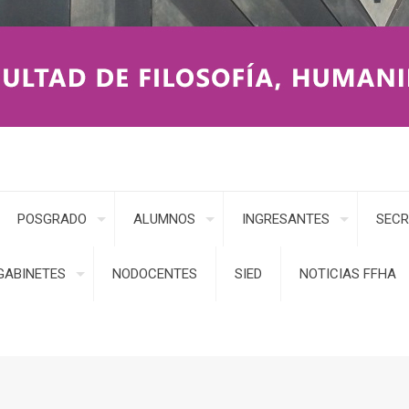
POSGRADO
ALUMNOS
INGRESANTES
SECR
GABINETES
NODOCENTES
SIED
NOTICIAS FFHA