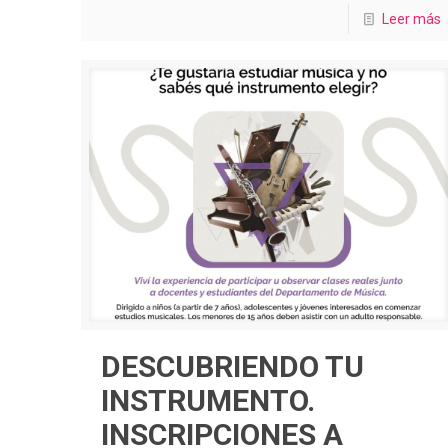
Leer más
DESCUBRIENDO TU
INSTRUMENTO.
INSCRIPCIONES A