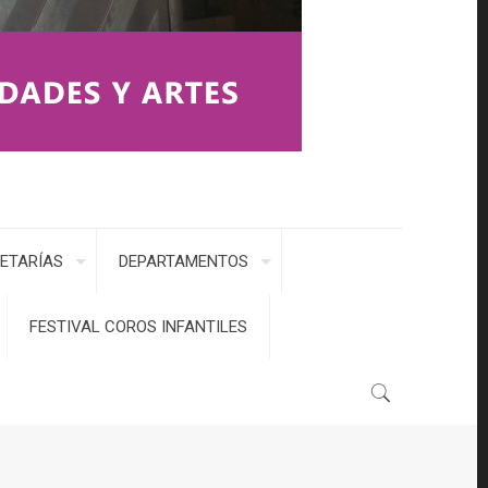
ETARÍAS
DEPARTAMENTOS
FESTIVAL COROS INFANTILES