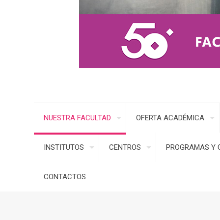
NUESTRA FACULTAD
OFERTA ACADÉMICA
INSTITUTOS
CENTROS
PROGRAMAS Y 
CONTACTOS