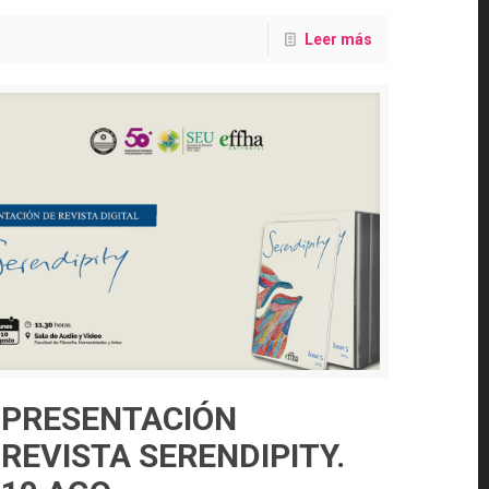
Leer más
PRESENTACIÓN
REVISTA SERENDIPITY.