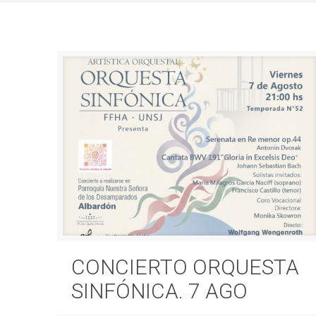
CONCIERTO ORQUESTA
SINFÓNICA. 7 AGO