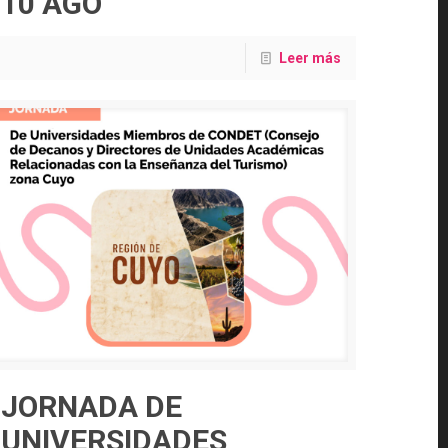
10 AGO
Leer más
JORNADA DE
UNIVERSIDADES