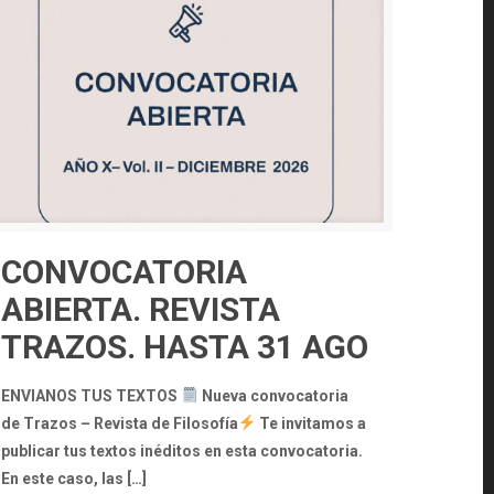
CONVOCATORIA
ABIERTA. REVISTA
TRAZOS. HASTA 31 AGO
ENVIANOS TUS TEXTOS
Nueva convocatoria
de Trazos – Revista de Filosofía
Te invitamos a
publicar tus textos inéditos en esta convocatoria.
En este caso, las
[…]