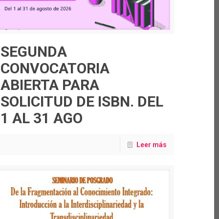
SEGUNDA
CONVOCATORIA
ABIERTA PARA
SOLICITUD DE ISBN. DEL
1 AL 31 AGO
Leer más