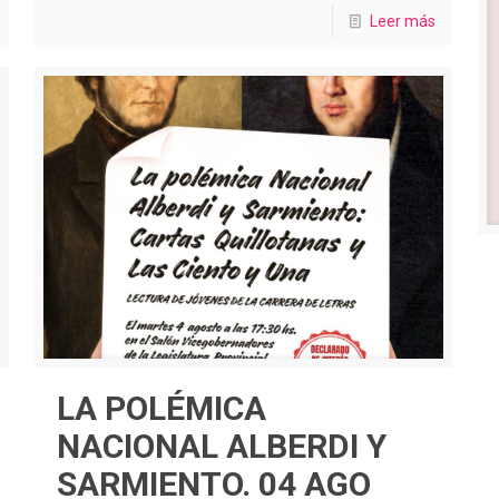
Leer más
LA POLÉMICA
NACIONAL ALBERDI Y
SARMIENTO. 04 AGO