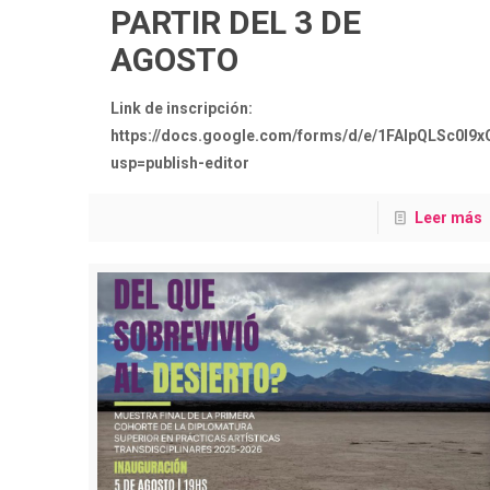
PARTIR DEL 3 DE
AGOSTO
Link de inscripción:
https://docs.google.com/forms/d/e/1FAIpQLSc0
usp=publish-editor
Leer más