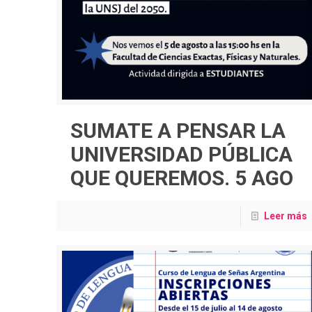
SUMATE A PENSAR LA
UNIVERSIDAD PÚBLICA
QUE QUEREMOS. 5 AGO
Leer más