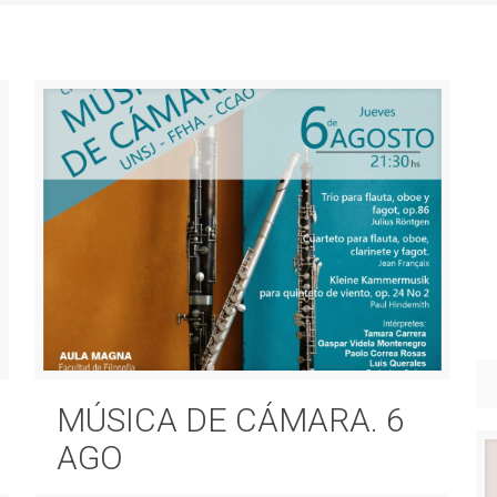
MÚSICA DE CÁMARA. 6
AGO