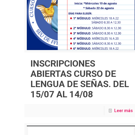
INSCRIPCIONES
ABIERTAS CURSO DE
LENGUA DE SEÑAS. DEL
15/07 AL 14/08
Leer más