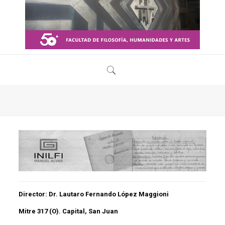
Director: Dr. Lautaro Fernando López Maggioni
Mitre 317 (O). Capital, San Juan