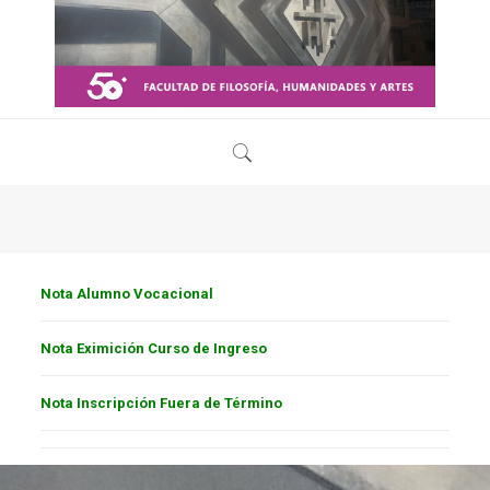
Nota Alumno Vocacional
Nota Eximición Curso de Ingreso
Nota Inscripción Fuera de Término