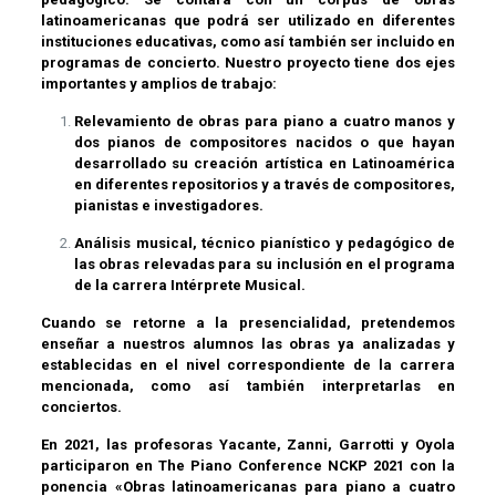
latinoamericanas que podrá ser utilizado en diferentes
instituciones educativas, como así también ser incluido en
programas de concierto. Nuestro proyecto tiene dos ejes
importantes y amplios de trabajo:
Relevamiento de obras para piano a cuatro manos y
dos pianos de compositores nacidos o que hayan
desarrollado su creación artística en Latinoamérica
en diferentes repositorios y a través de compositores,
pianistas e investigadores.
Análisis musical, técnico pianístico y pedagógico de
las obras relevadas para su inclusión en el programa
de la carrera Intérprete Musical.
Cuando se retorne a la presencialidad, pretendemos
enseñar a nuestros alumnos las obras ya analizadas y
establecidas en el nivel correspondiente de la carrera
mencionada, como así también interpretarlas en
conciertos.
En 2021, las profesoras Yacante, Zanni, Garrotti y Oyola
participaron en The Piano Conference NCKP 2021 con la
ponencia «Obras latinoamericanas para piano a cuatro