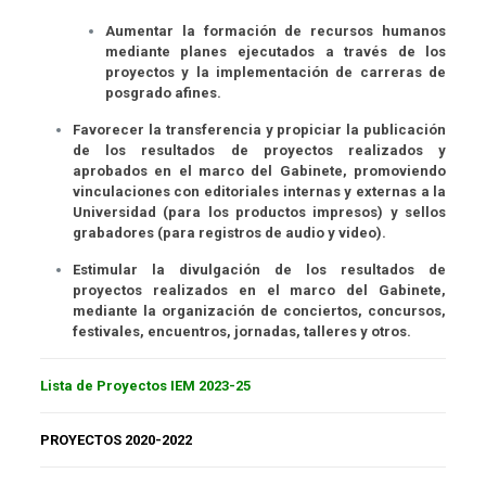
Aumentar la formación de recursos humanos
mediante planes ejecutados a través de los
proyectos y la implementación de carreras de
posgrado afines.
Favorecer la transferencia y propiciar la publicación
de los resultados de proyectos realizados y
aprobados en el marco del Gabinete, promoviendo
vinculaciones con editoriales internas y externas a la
Universidad (para los productos impresos) y sellos
grabadores (para registros de audio y video).
Estimular la divulgación de los resultados de
proyectos realizados en el marco del Gabinete,
mediante la organización de conciertos, concursos,
festivales, encuentros, jornadas, talleres y otros.
Lista de Proyectos IEM 2023-25
PROYECTOS 2020-2022