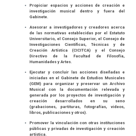
Propiciar espacios y acciones de creación e
investigación musical dentro y fuera del
Gabinete.
Asesorar a investigadores y creadores acerca
de las normativas establecidas por el Estatuto
Universitario, el Consejo Superior, el Consejo de
Investigaciones Científicas, Técnicas y de
Creación Artística (CICITCA) y el Consejo
Directivo de la Facultad de Filosofía,
Humanidades y Artes.
Ejecutar y concluir las acciones diseñadas e
iniciadas en el Gabinete de Estudios Musicales
(GEM) para organizar y preservar un Archivo
Musical con la documentación relevada y
generada por los proyectos de investigación y
creación desarrollados en su seno
(grabaciones, partituras, fotografías, videos,
libros, publicaciones y otros).
Promover la vinculación con otras instituciones
públicas y privadas de investigación y creación
artística.