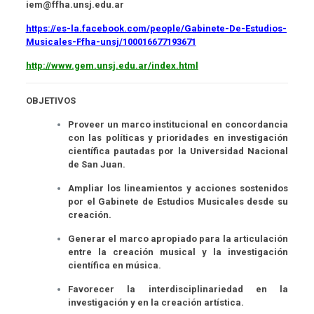
iem@ffha.unsj.edu.ar
https://es-la.facebook.com/people/Gabinete-De-Estudios-
Musicales-Ffha-unsj/100016677193671
http://www.gem.unsj.edu.ar/index.html
OBJETIVOS
Proveer un marco institucional en concordancia
con las políticas y prioridades en investigación
científica pautadas por la Universidad Nacional
de San Juan.
Ampliar los lineamientos y acciones sostenidos
por el Gabinete de Estudios Musicales desde su
creación.
Generar el marco apropiado para la articulación
entre la creación musical y la investigación
científica en música.
Favorecer la interdisciplinariedad en la
investigación y en la creación artística.