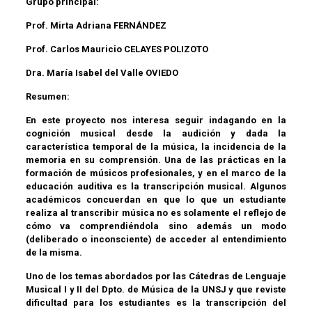
Grupo principal:
Prof. Mirta Adriana FERNÁNDEZ
Prof. Carlos Mauricio CELAYES POLIZOTO
Dra. María Isabel del Valle OVIEDO
Resumen:
En este proyecto nos interesa seguir indagando en la
cognición musical desde la audición y dada la
característica temporal de la música, la incidencia de la
memoria en su comprensión. Una de las prácticas en la
formación de músicos profesionales, y en el marco de la
educación auditiva es la transcripción musical. Algunos
académicos concuerdan en que lo que un estudiante
realiza al transcribir música no es solamente el reflejo de
cómo va comprendiéndola sino además un modo
(deliberado o inconsciente) de acceder al entendimiento
de la misma.
Uno de los temas abordados por las Cátedras de Lenguaje
Musical I y II del Dpto. de Música de la UNSJ y que reviste
dificultad para los estudiantes es la transcripción del