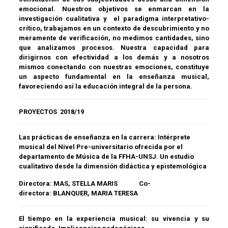
emocional. Nuestros objetivos se enmarcan en la
investigación cualitativa y el paradigma interpretativo-
crítico, trabajamos en un contexto de descubrimiento y no
meramente de verificación, no medimos cantidades, sino
que analizamos procesos. Nuestra capacidad para
dirigirnos con efectividad a los demás y a nosotros
mismos conectando con nuestras emociones, constituye
un aspecto fundamental en la enseñanza musical,
favoreciendo así la educación integral de la persona.
PROYECTOS 2018/19
Las prácticas de enseñanza en la carrera: Intérprete
musical del Nivel Pre-universitario ofrecida por el
departamento de Música de la FFHA-UNSJ. Un estudio
cualitativo desde la dimensión didáctica y epistemológica
Directora:
MAS, STELLA MARIS
Co-
directora:
BLANQUER, MARIA TERESA
El tiempo en la experiencia musical: su vivencia y su