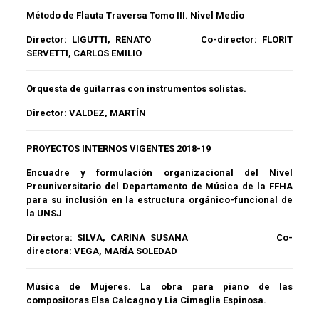
Método de Flauta Traversa Tomo III. Nivel Medio
Director:
LIGUTTI, RENATO
Co-director:
FLORIT
SERVETTI, CARLOS EMILIO
Orquesta de guitarras con instrumentos solistas.
Director:
VALDEZ, MARTÍN
PROYECTOS INTERNOS VIGENTES 2018-19
Encuadre y formulación organizacional del Nivel
Preuniversitario del Departamento de Música de la FFHA
para su inclusión en la estructura orgánico-funcional de
la UNSJ
Directora:
SILVA, CARINA SUSANA
Co-
directora:
VEGA, MARÍA SOLEDAD
Música de Mujeres. La obra para piano de las
compositoras Elsa Calcagno y Lia Cimaglia
Espinosa.