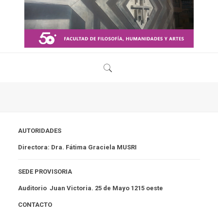
AUTORIDADES
Directora:
Dra. Fátima Graciela MUSRI
SEDE PROVISORIA
Auditorio Juan Victoria. 25 de Mayo 1215 oeste
CONTACTO