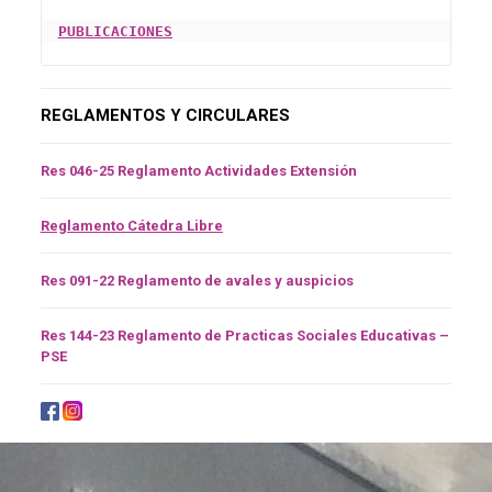
PUBLICACIONES
REGLAMENTOS Y CIRCULARES
Res 046-25 Reglamento Actividades Extensión
Reglamento Cátedra Libre
Res 091-22 Reglamento de avales y auspicios
Res 144-23 Reglamento de Practicas Sociales Educativas –
PSE