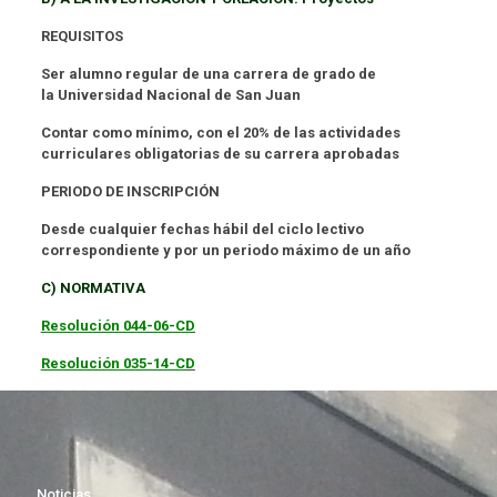
REQUISITOS
Ser alumno regular de una carrera de grado de
la Universidad Nacional de San Juan
Contar como mínimo, con el 20% de las actividades
curriculares obligatorias de su carrera aprobadas
PERIODO DE INSCRIPCIÓN
Desde cualquier fechas hábil del ciclo lectivo
correspondiente y por un periodo máximo de un año
C) NORMATIVA
Resolución
044-06-CD
Resolución 035-14-C
D
Noticias