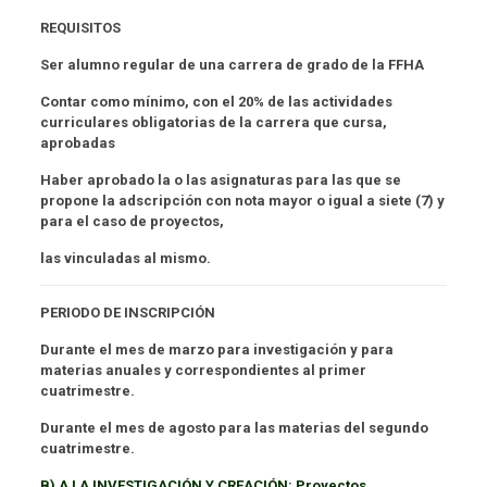
REQUISITOS
Ser alumno regular de una carrera de grado de la FFHA
Contar como mínimo, con el 20% de las actividades
curriculares obligatorias de la carrera que cursa,
aprobadas
Haber aprobado la o las asignaturas para las que se
propone la adscripción con nota mayor o igual a siete (7) y
para el caso de proyectos,
las vinculadas al mismo.
PERIODO DE INSCRIPCIÓN
Durante el mes de marzo para investigación y para
materias anuales y correspondientes al primer
cuatrimestre.
Durante el mes de agosto para las materias del segundo
cuatrimestre.
B) A LA INVESTIGACIÓN Y CREACIÓN: Proyectos