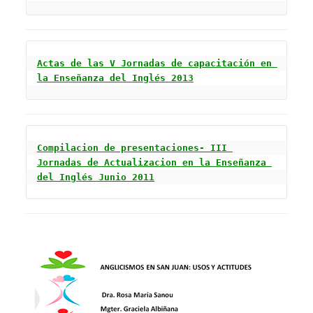
Actas de las V Jornadas de capacitación en 
la Enseñanza del Inglés 2013
Compilacion de presentaciones- III 
Jornadas de Actualizacion en la Enseñanza 
del Inglés Junio 2011