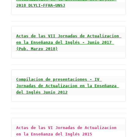
2018 DLYLI-FFHA-UNSJ
Actas de las VII Jornadas de Actualizacion 
en la Enseñanza del Inglés - Junio 2017 
(Pub. Marzo 2018)
Compilacion de presentaciones - IV 
Jornadas de Actualizacion en la Enseñanza 
del Inglés Junio 2012
Actas de las VI Jornadas de Actualizacion 
en la Enseñanza del Inglés 2015