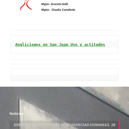
Anglicismos en San Juan Uso y actitudes
Noticias
DERECHO DE AUTOR PARA INTELIGENCIAS HUMANAS. 28