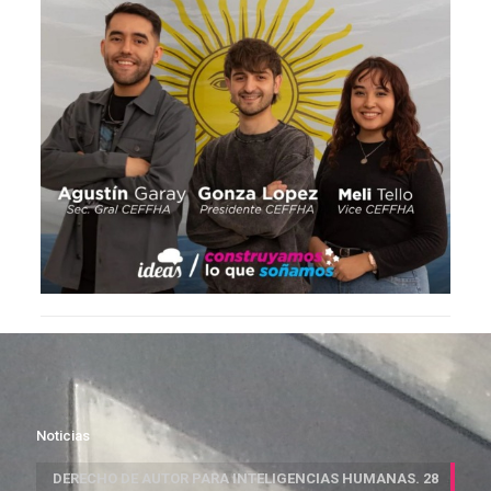
Noticias
DERECHO DE AUTOR PARA INTELIGENCIAS HUMANAS. 28