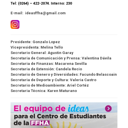
Tel: (0264) – 422-2074. Interno: 230
E-mail:
ideasffha@gmail.com
Presidente: Gonzalo Lopez
Vicepresidenta: Melina Tello
Secretario General: Agustin Garay
Secretaria de Comunicación y Prensa: Valentina Dávila
Secretaria de Finanzas: Macarena Sevilla
Secretaria de Extensión: Candela Recio
Secretario de Genero y Diversidades: Facundo Belascoain
Secretaria de Deporte y Cultura: Valeria Castro
Secretario de Medioambiente: Ariel Cortéz
Secretaria Técnica: Karen Maturano