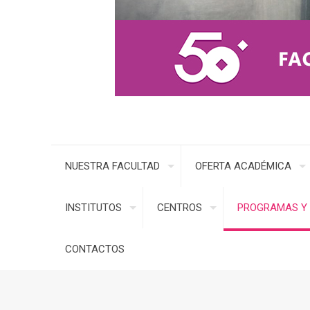
NUESTRA FACULTAD
OFERTA ACADÉMICA
INSTITUTOS
CENTROS
PROGRAMAS Y 
CONTACTOS