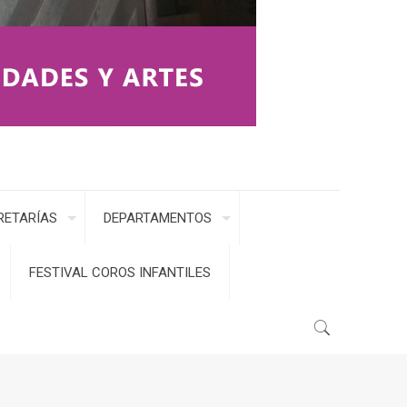
RETARÍAS
DEPARTAMENTOS
FESTIVAL COROS INFANTILES