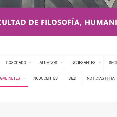
POSGRADO
ALUMNOS
INGRESANTES
SEC
GABINETES
NODOCENTES
SIED
NOTICIAS FFHA