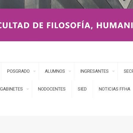
POSGRADO
ALUMNOS
INGRESANTES
SEC
GABINETES
NODOCENTES
SIED
NOTICIAS FFHA