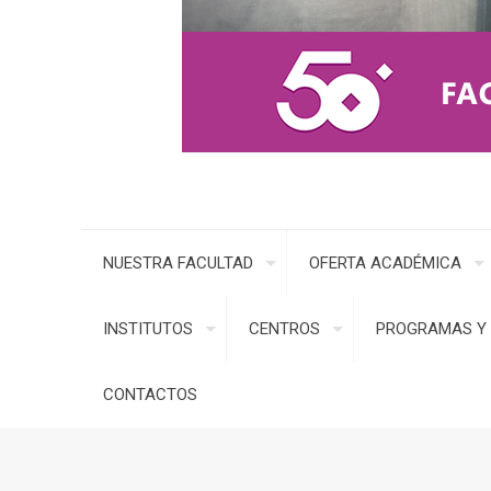
NUESTRA FACULTAD
OFERTA ACADÉMICA
INSTITUTOS
CENTROS
PROGRAMAS Y 
CONTACTOS