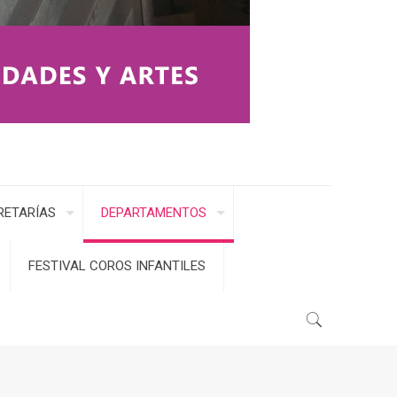
RETARÍAS
DEPARTAMENTOS
FESTIVAL COROS INFANTILES