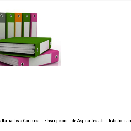
s llamados a Concursos e Inscripciones de Aspirantes a los distintos ca