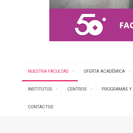
NUESTRA FACULTAD
OFERTA ACADÉMICA
INSTITUTOS
CENTROS
PROGRAMAS Y 
CONTACTOS