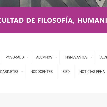
POSGRADO
ALUMNOS
INGRESANTES
SEC
GABINETES
NODOCENTES
SIED
NOTICIAS FFHA