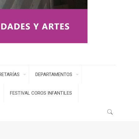
RETARÍAS
DEPARTAMENTOS
FESTIVAL COROS INFANTILES