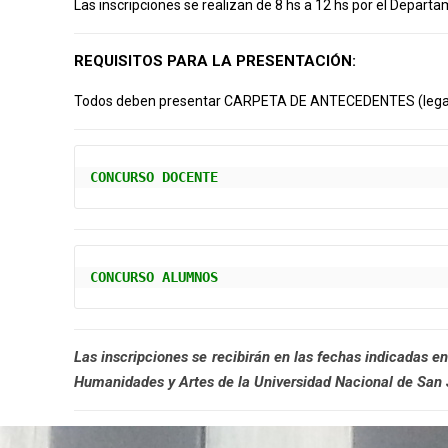
Las inscripciones se realizan de 8 hs a 12 hs por el Depart
REQUISITOS PARA LA PRESENTACIÓN:
Todos deben presentar CARPETA DE ANTECEDENTES (legaliza
CONCURSO DOCENTE
CONCURSO ALUMNOS
Las inscripciones se recibirán en las fechas indicadas en
Humanidades y Artes de la Universidad Nacional de San J