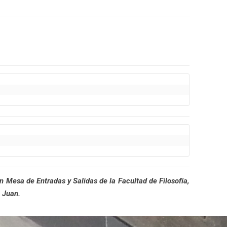
en Mesa de Entradas y Salidas de la Facultad de Filosofía,
 Juan.