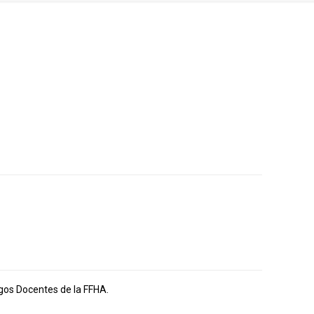
rgos Docentes de la FFHA.