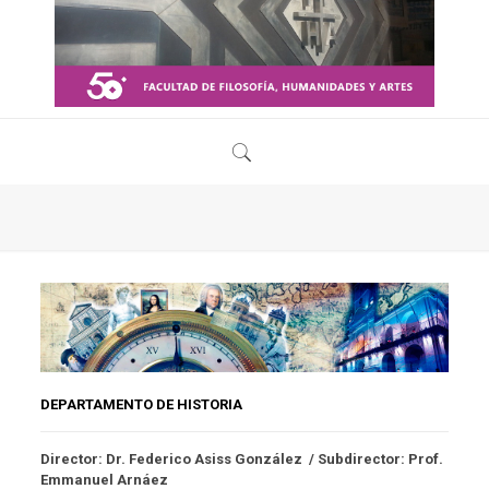
DEPARTAMENTO DE HISTORIA
Director:
Dr. Federico Asiss González /
Subdirector:
Prof.
Emmanuel Arnáez