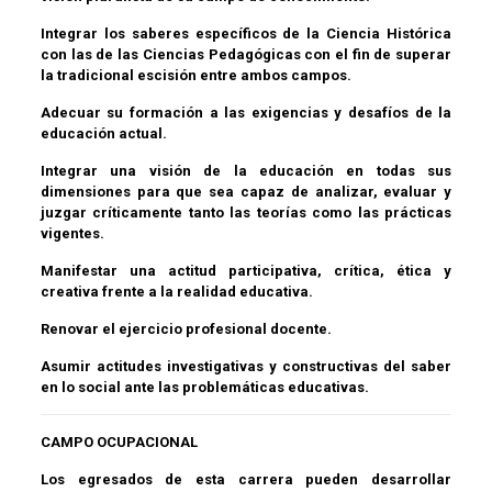
Integrar los saberes específicos de la Ciencia Histórica
con las de las Ciencias Pedagógicas con el fin de superar
la tradicional escisión entre ambos campos.
Adecuar su formación a las exigencias y desafíos de la
educación actual.
Integrar una visión de la educación en todas sus
dimensiones para que sea capaz de analizar, evaluar y
juzgar críticamente tanto las teorías como las prácticas
vigentes.
Manifestar una actitud participativa, crítica, ética y
creativa frente a la realidad educativa.
Renovar el ejercicio profesional docente.
Asumir actitudes investigativas y constructivas del saber
en lo social ante las problemáticas educativas.
CAMPO OCUPACIONAL
Los egresados de esta carrera pueden desarrollar