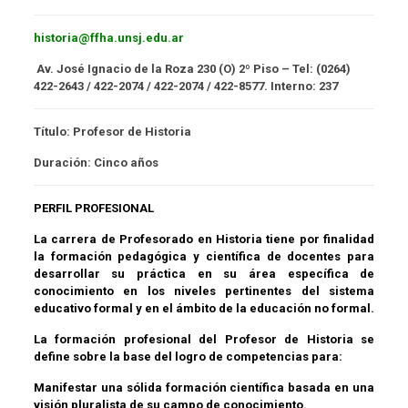
historia@ffha.unsj.edu.ar
Av. José Ignacio de la Roza 230 (O) 2º Piso – Tel: (0264)
422-2643 / 422-2074 / 422-2074 / 422-8577. Interno: 237
Título:
Profesor de Historia
Duración:
Cinco años
PERFIL PROFESIONAL
La carrera de Profesorado en Historia tiene por finalidad
la formación pedagógica y científica de docentes para
desarrollar su práctica en su área específica de
conocimiento en los niveles pertinentes del sistema
educativo formal y en el ámbito de la educación no formal.
La formación profesional del Profesor de Historia se
define sobre la base del logro de competencias para:
Manifestar una sólida formación científica basada en una
visión pluralista de su campo de conocimiento.