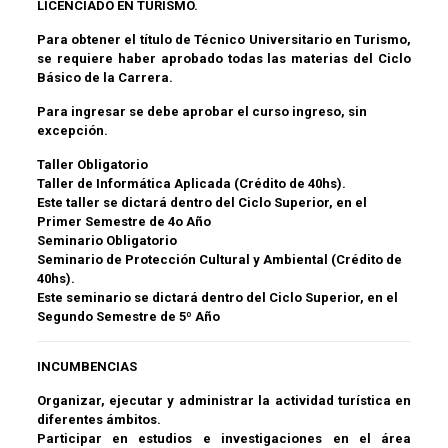
LICENCIADO EN TURISMO.
Para obtener el título de Técnico Universitario en Turismo,
se requiere haber aprobado
todas las materias del Ciclo
Básico de la Carrera.
Para ingresar se debe aprobar el curso ingreso, sin
excepción.
Taller Obligatorio
Taller de Informática Aplicada (Crédito de 40hs).
Este taller se dictará dentro del Ciclo Superior, en el
Primer Semestre de 4o Año
Seminario Obligatorio
Seminario de Protección Cultural y Ambiental (Crédito de
40hs).
Este seminario se dictará dentro del Ciclo Superior, en el
Segundo Semestre de 5º Año
INCUMBENCIAS
Organizar, ejecutar y administrar la actividad turística en
diferentes ámbitos.
Participar en estudios e investigaciones en el área