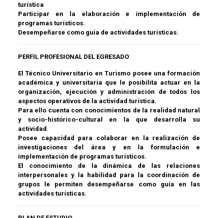
turística
Participar en la elaboración e implementación de
programas turísticos.
Desempeñarse como guía de actividades turísticas.
PERFIL PROFESIONAL DEL EGRESADO
El Técnico Universitario en Turismo posee una formación
académica y universitaria que
le posibilita actuar en la
organización, ejecución y administración de todos los
aspectos
operativos de la actividad turística.
Para ello cuenta con conocimientos de la realidad natural
y socio-histórico-cultural en la
que desarrolla su
actividad.
Posee capacidad para colaborar en la realización de
investigaciones del área y en la
formulación e
implementación de programas turísticos.
El conocimiento de la dinámica de las relaciones
interpersonales y la habilidad para la
coordinación de
grupos le permiten desempeñarse como guía en las
actividades turísticas.
PLAN DE ESTUDIO