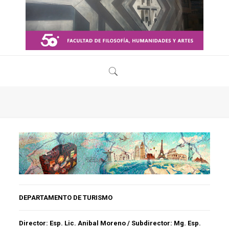
DEPARTAMENTO DE TURISMO
Director:
Esp. Lic. Anibal Moreno /
Subdirector:
Mg. Esp.