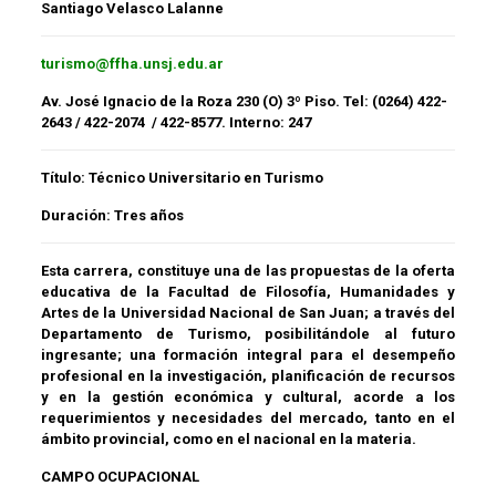
Santiago Velasco Lalanne
turismo@ffha.unsj.edu.ar
Av. José Ignacio de la Roza 230 (O) 3º Piso. Tel: (0264) 422-
2643 / 422-2074 / 422-8577. Interno: 247
Título:
Técnico Universitario en Turismo
Duración:
Tres años
Esta carrera, constituye una de las propuestas de la oferta
educativa de la Facultad de Filosofía, Humanidades y
Artes de la Universidad Nacional de San Juan; a través del
Departamento de Turismo, posibilitándole al futuro
ingresante; una formación integral para el desempeño
profesional en la investigación, planificación de recursos
y en la gestión económica y cultural, acorde a los
requerimientos y necesidades del mercado, tanto en el
ámbito provincial, como en el nacional en la materia.
CAMPO OCUPACIONAL