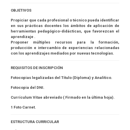
OBJETIVOS
Propiciar que cada profesional o técnico pueda identificar
en sus prácticas docentes los ámbitos de aplicación de
herramientas pedagógico-didácticas, que favorezcan el
aprendizaje .
Proponer múltiples recursos para la formación,
producción e intercambio de experiencias relacionadas
con los aprendizajes mediados por nuevas tecnologías.
REQUISITOS DE INSCRIPCIÓN
Fotocopias legalizadas del Título (Diploma) y Analítico.
Fotocopia del DNI.
Currículum Vitae abreviado ( Firmado en la última hoja).
1 Foto Carnet.
ESTRUCTURA CURRICULAR