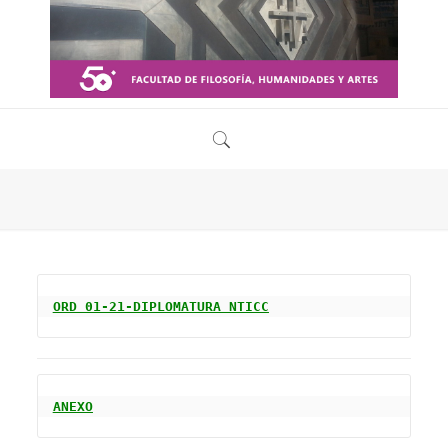
ORD 01-21-DIPLOMATURA NTICC
ANEXO