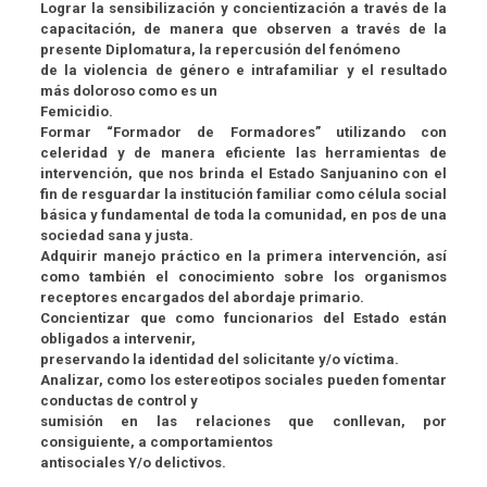
Lograr la sensibilización y concientización a través de la
capacitación, de manera que observen a través de la
presente Diplomatura, la repercusión del fenómeno
de la violencia de género e intrafamiliar y el resultado
más doloroso como es un
Femicidio.
Formar “Formador de Formadores” utilizando con
celeridad y de manera eficiente las herramientas de
intervención, que nos brinda el Estado Sanjuanino con el
fin de resguardar la institución familiar como célula social
básica y fundamental de toda la comunidad, en pos de una
sociedad sana y justa.
Adquirir manejo práctico en la primera intervención, así
como también el conocimiento sobre los organismos
receptores encargados del abordaje primario.
Concientizar que como funcionarios del Estado están
obligados a intervenir,
preservando la identidad del solicitante y/o víctima.
Analizar, como los estereotipos sociales pueden fomentar
conductas de control y
sumisión en las relaciones que conllevan, por
consiguiente, a comportamientos
antisociales Y/o delictivos.