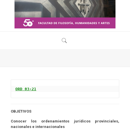
ORD 03-21
OBJETIVOS
Conocer los ordenamientos jurídicos provinciales,
nacionales e internacionales