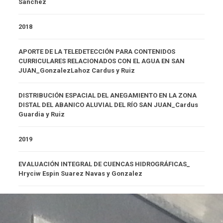
Sanchez
2018
APORTE DE LA TELEDETECCIÓN PARA CONTENIDOS
CURRICULARES RELACIONADOS CON EL AGUA EN SAN
JUAN_GonzalezLahoz Cardus y Ruiz
DISTRIBUCIÓN ESPACIAL DEL ANEGAMIENTO EN LA ZONA
DISTAL DEL ABANICO ALUVIAL DEL RÍO SAN JUAN_Cardus
Guardia y Ruiz
2019
EVALUACIÓN INTEGRAL DE CUENCAS HIDROGRÁFICAS_
Hryciw Espin Suarez Navas y Gonzalez