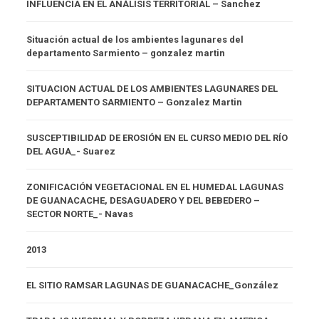
INFLUENCIA EN EL ANÁLISIS TERRITORIAL – Sanchez
Situación actual de los ambientes lagunares del
departamento Sarmiento – gonzalez martin
SITUACION ACTUAL DE LOS AMBIENTES LAGUNARES DEL
DEPARTAMENTO SARMIENTO – Gonzalez Martin
SUSCEPTIBILIDAD DE EROSIÓN EN EL CURSO MEDIO DEL RÍO
DEL AGUA_- Suarez
ZONIFICACIÓN VEGETACIONAL EN EL HUMEDAL LAGUNAS
DE GUANACACHE, DESAGUADERO Y DEL BEBEDERO –
SECTOR NORTE_- Navas
2013
EL SITIO RAMSAR LAGUNAS DE GUANACACHE_González