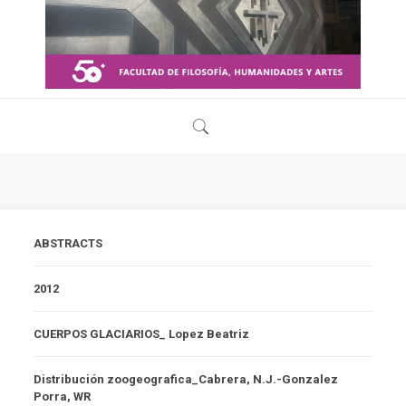
ABSTRACTS
2012
CUERPOS GLACIARIOS_ Lopez Beatriz
Distribución zoogeografica_Cabrera, N.J.-Gonzalez
Porra, WR