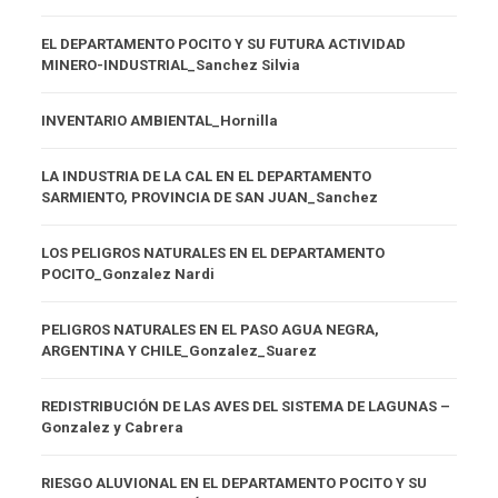
EL DEPARTAMENTO POCITO Y SU FUTURA ACTIVIDAD
MINERO-INDUSTRIAL_Sanchez Silvia
INVENTARIO AMBIENTAL_Hornilla
LA INDUSTRIA DE LA CAL EN EL DEPARTAMENTO
SARMIENTO, PROVINCIA DE SAN JUAN_Sanchez
LOS PELIGROS NATURALES EN EL DEPARTAMENTO
POCITO_Gonzalez Nardi
PELIGROS NATURALES EN EL PASO AGUA NEGRA,
ARGENTINA Y CHILE_Gonzalez_Suarez
REDISTRIBUCIÓN DE LAS AVES DEL SISTEMA DE LAGUNAS –
Gonzalez y Cabrera
RIESGO ALUVIONAL EN EL DEPARTAMENTO POCITO Y SU